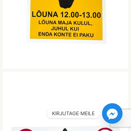
KIRJUTAGE MEILE