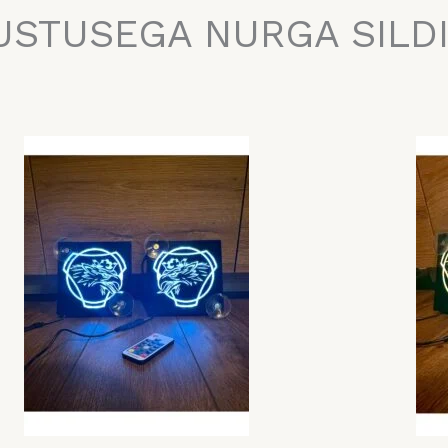
USTUSEGA NURGA SILD