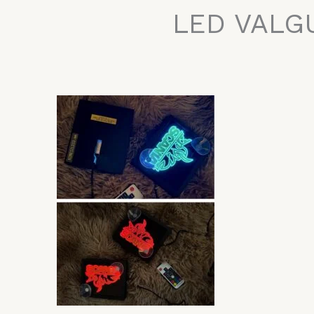
LED VALG