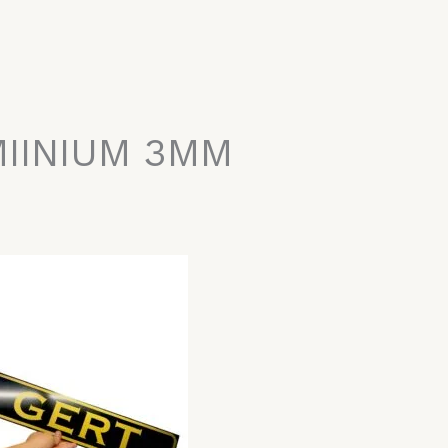
MIINIUM 3MM