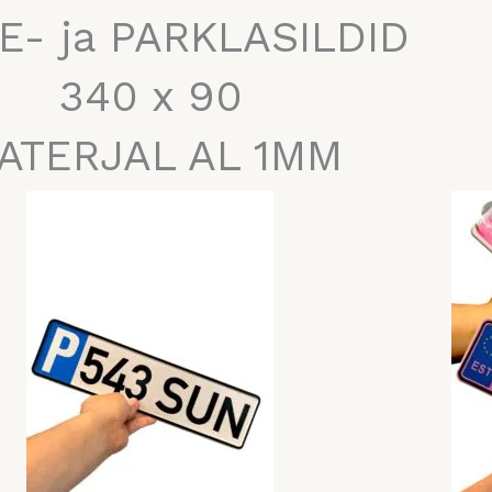
E- ja PARKLASILDID
340 x 90
ATERJAL AL 1MM