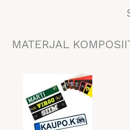
MATERJAL KOMPOSII