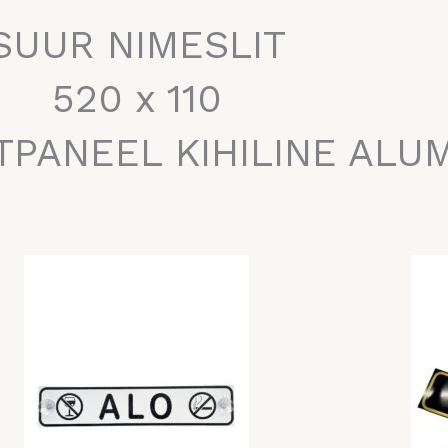
SUUR NIMESLIT
520 x 110
TPANEEL KIHILINE ALU