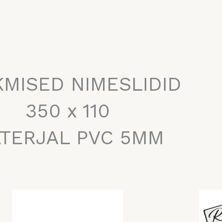
MISED NIMESLIDID
350 x 110
TERJAL PVC 5MM